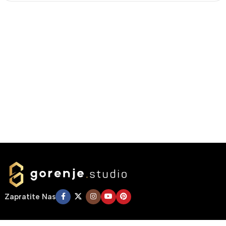
Zapratite Nas